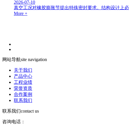
2026-07-10
真空工况对橡胶膨胀节提出特殊密封要求。结构设计上必须采
More +
网站导航
site navigation
关于我们
产品中心
工程业绩
荣誉资质
合作案例
联系我们
联系我们
contact us
咨询电话：