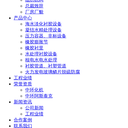
总裁致辞
厂房厂貌
产品中心
海水淡化衬胶设备
凝结水精处理设备
压力容器、非标设备
橡胶膨胀节
橡胶衬里
水处理衬胶设备
核电水电水处理
衬胶管道、衬塑管道
火力发电玻璃鳞片脱硫防腐
工程业绩
荣誉资质
中环化机
中环阿斯泰克
新闻资讯
公司新闻
工程业绩
合作案例
联系我们