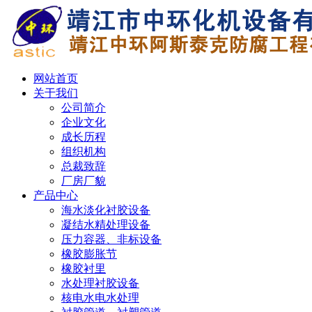
网站首页
关于我们
公司简介
企业文化
成长历程
组织机构
总裁致辞
厂房厂貌
产品中心
海水淡化衬胶设备
凝结水精处理设备
压力容器、非标设备
橡胶膨胀节
橡胶衬里
水处理衬胶设备
核电水电水处理