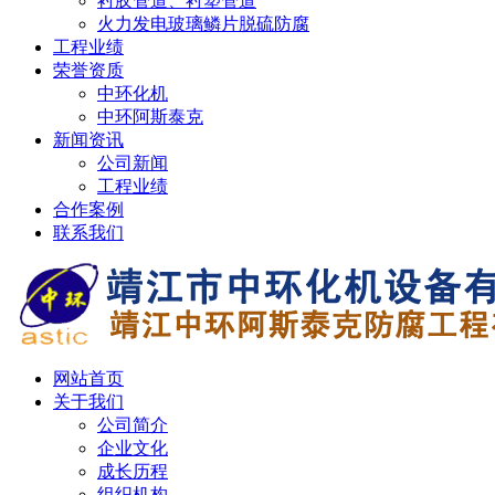
衬胶管道、衬塑管道
火力发电玻璃鳞片脱硫防腐
工程业绩
荣誉资质
中环化机
中环阿斯泰克
新闻资讯
公司新闻
工程业绩
合作案例
联系我们
网站首页
关于我们
公司简介
企业文化
成长历程
组织机构