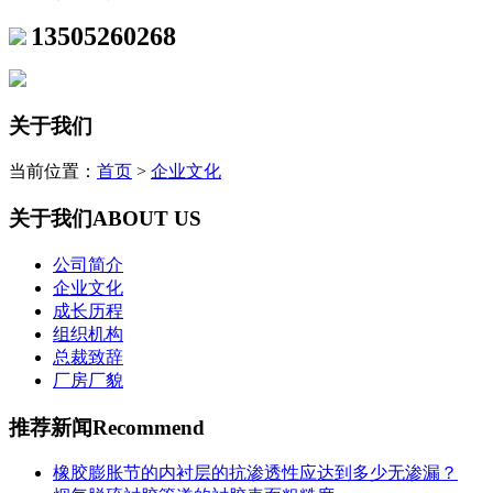
13505260268
关于我们
当前位置：
首页
>
企业文化
关于我们
ABOUT US
公司简介
企业文化
成长历程
组织机构
总裁致辞
厂房厂貌
推荐新闻
Recommend
橡胶膨胀节的内衬层的抗渗透性应达到多少无渗漏？